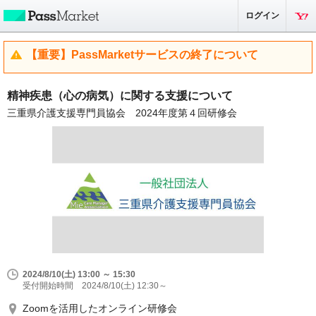
ログイン
【重要】PassMarketサービスの終了について
精神疾患（心の病気）に関する支援について
三重県介護支援専門員協会 2024年度第４回研修会
2024/8/10(土) 13:00 ～ 15:30
受付開始時間 2024/8/10(土) 12:30～
Zoomを活用したオンライン研修会