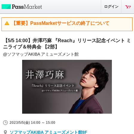
ログイン
【重要】PassMarketサービスの終了について
【5/5 14:00】井澤巧麻 『Reach』リリース記念イベント ミ
ニライブ＆特典会 【2部】
@ソフマップAKIBA アミューズメント館
2023/5/5(金) 14:00 ～ 15:00
ソフマップAKIBA アミューズメント館8F