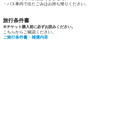
・バス車内で出たごみはお持ち帰りください。
旅行条件書
※チケット購入前に必ずお読みください。
こちらからご確認ください。
ご旅行条件書・補償内容