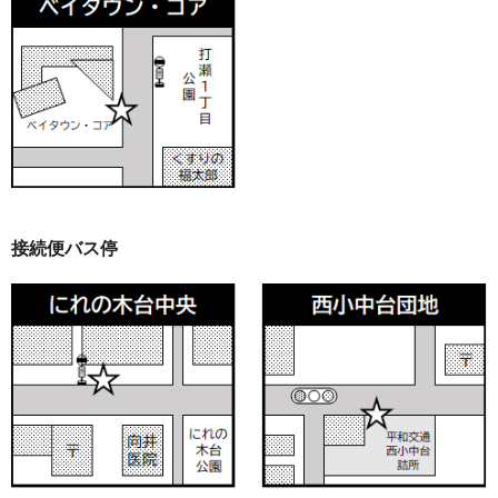
接続便バス停