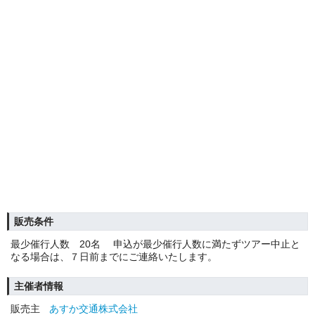
販売条件
最少催行人数 20名 申込が最少催行人数に満たずツアー中止と
なる場合は、７日前までにご連絡いたします。
主催者情報
販売主
あすか交通株式会社