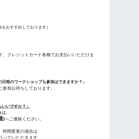
加をおすすめしております）
ド、クレジットカード各種でお支払いいただけま
の日程のワークショップも参加はできますか？」
ご参加お待ちしております。
らいいですか？」
合は、
通)
へご連絡ください。
、時間変更の場合は
行っていただきます。