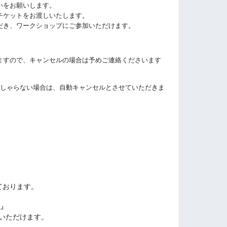
いをお願いします。
チケットをお渡しいたします。
だき、
ワークショップにご参加いただけます。
ますので、キャンセルの場合は予めご連絡くださいます
っしゃらない場合は、自動キャンセルとさせていただきま
ております。
？」
りいただけます。