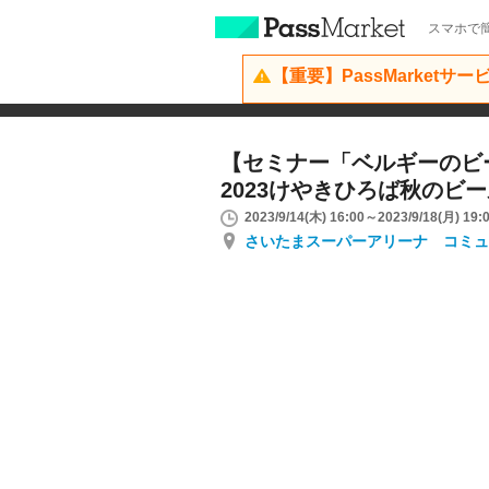
スマホで簡
【重要】PassMarketサ
【セミナー「ベルギーのビ
2023けやきひろば秋のビ
2023/9/14(木) 16:00～2023/9/18(月) 19:
さいたまスーパーアリーナ コミュ