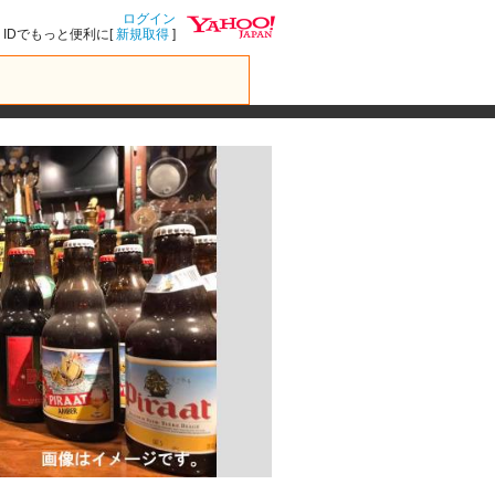
ログイン
IDでもっと便利に[
新規取得
]