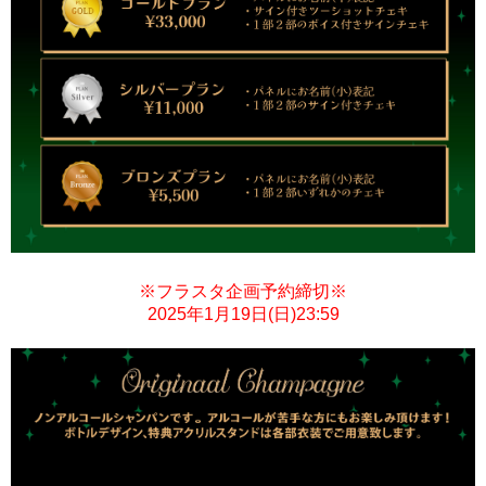
※フラスタ企画予約締切※
2025年1月19日(日)23:59