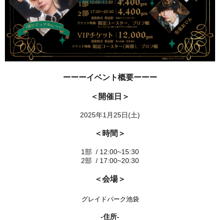
ーーーイベント概要ーーー
＜開催日＞
2025年1月25日(土)
＜時間＞
1部 / 12:00~15:30
2部 / 17:00~20:30
＜会場＞
グレイドパーク池袋
-住所-