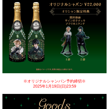
※オリジナルシャンパン予約締切※
2025年1月19日(日)23:59