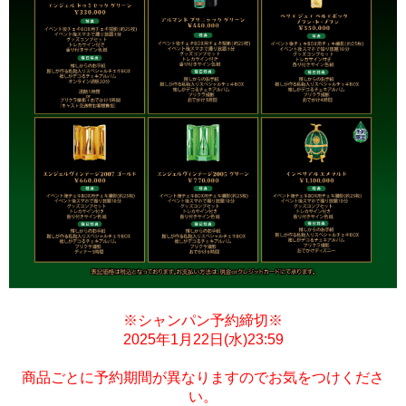
※シャンパン予約締切※
2025年1月22日(水)23:59
商品ごとに予約期間が異なりますのでお気をつけくださ
い。