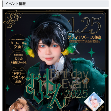
イベント情報