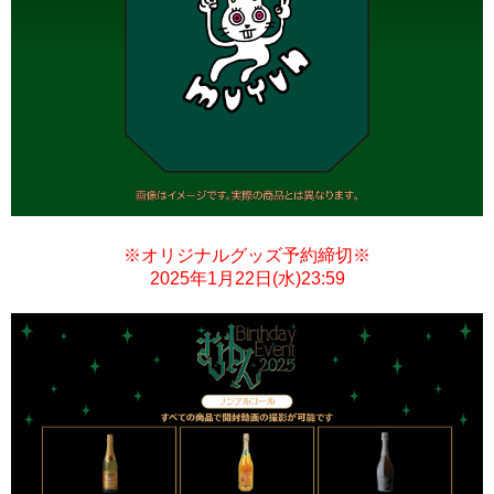
※オリジナルグッズ予約締切※
2025年1月22日(水)23:59