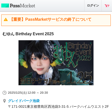
ログイン
【重要】PassMarketサービスの終了について
むゆん Birthday Event 2025
2025/1/25(土) 12:00 ～ 20:30
グレイドパーク池袋
〒171-0021東京都豊島区西池袋3-31-5 パークハイムウエスト2F