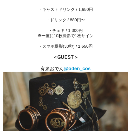
・キャストドリンク / 1,650円
・ドリンク / 880円〜
・チェキ / 1,300円
※一度に10枚撮影で1枚サイン
・スマホ撮影(30秒) / 1,650円
＜GUEST＞
有泉おでん
@oden_cos