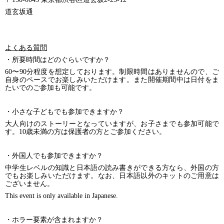
道玄坂通
よくある質問
・所要時間はどのぐらいですか？
60〜90分程度を想定しております。制限時間はありませんので、ご
自身のペースでお楽しみいただけます。また開催期間中は日付をま
たいでのご参加も可能です。
・小さな子どもでも参加できますか？
大人向けのストーリーとなっていますが、お子さまでも参加可能で
す。10歳未満の方は保護者の方とご参加ください。
・外国人でも参加できますか？
中学生レベルの知識と日本語の読み書きができる方なら、外国の方
でもお楽しみいただけます。なお、日本語以外のキットのご用意は
ございません。
This event is only available in Japanese.
・ホラー要素が含まれますか？