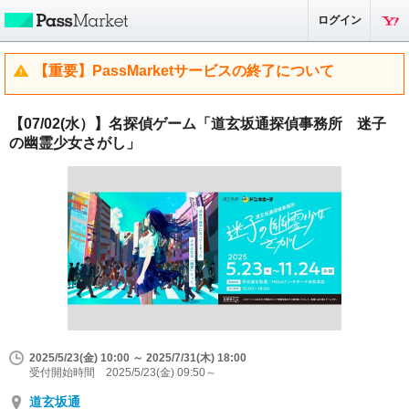
ログイン
【重要】PassMarketサービスの終了について
【07/02(水）】名探偵ゲーム「道玄坂通探偵事務所 迷子
の幽霊少女さがし」
2025/5/23(金) 10:00 ～ 2025/7/31(木) 18:00
受付開始時間 2025/5/23(金) 09:50～
道玄坂通