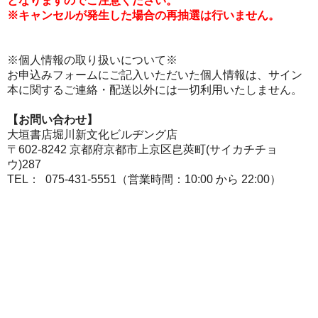
となりますのでご注意ください。
※キャンセルが発生した場合の再抽選は行いません。
※個人情報の取り扱いについて※
お申込みフォームにご記入いただいた個人情報は、サイン
本に関するご連絡・配送以外には一切利用いたしません。
【お問い合わせ】
大垣書店堀川新文化ビルヂング店
〒602-8242 京都府京都市上京区皀莢町(サイカチチョ
ウ)287
TEL： 075-431-5551（営業時間：10:00 から 22:00）