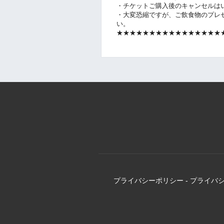
・チケットご購入後のキャンセルは
・大変恐縮ですが、ご飲食物のプレ
い。
★★★★★★★★★★★★★★★★
プライバシーポリシー
-
プライバ