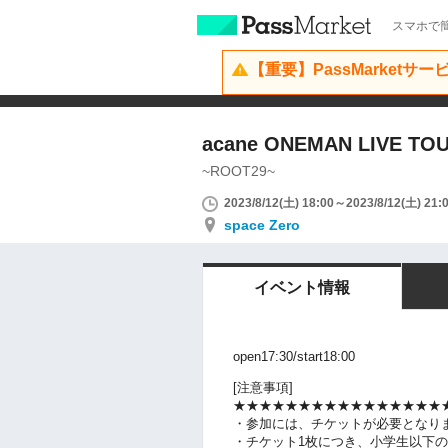
スマホで簡
【重要】PassMarketサ
acane ONEMAN LIVE 
~ROOT29~
2023/8/12(土) 18:00～2023/8/12(土) 21:
space Zero
イベント情報
open17:30/start18:00
[注意事項]
★★★★★★★★★★★★★★★★
・参加には、チケットが必要となり
・チケット1枚につき、小学生以下の