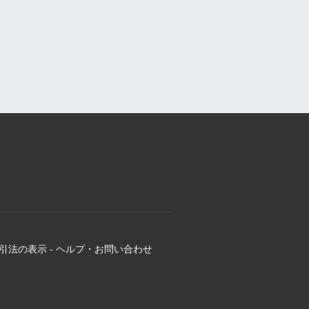
引法の表示
-
ヘルプ・お問い合わせ