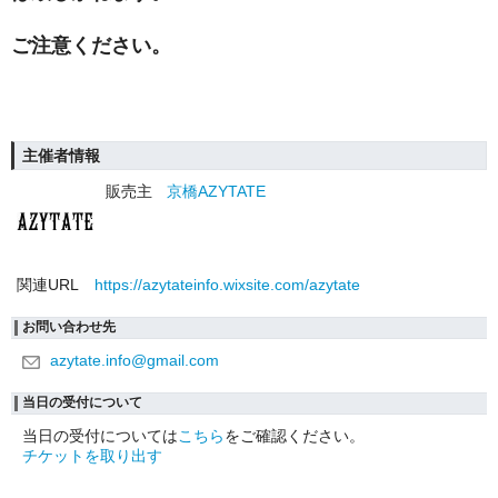
ご注意ください。
主催者情報
販売主
京橋AZYTATE
関連URL
https://azytateinfo.wixsite.com/azytate
お問い合わせ先
azytate.info@gmail.com
当日の受付について
当日の受付については
こちら
をご確認ください。
チケットを取り出す