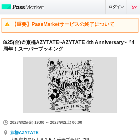
ログイン
【重要】PassMarketサービスの終了について
8/25(金)＠京橋AZYTATE~AZYTATE 4th Anniversary~『4
周年！スーパーブッキング
2023/8/25(金) 19:00 ～ 2023/9/2(土) 00:00
京橋AZYTATE
大阪市都島区片町2-5-4 千寿プラザ1 7階