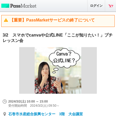
ログイン
【重要】PassMarketサービスの終了について
3/2 スマホでcanvaや公式LINE「ここが知りたい！」プチ
レッスン会
2024/3/2(土) 10:00 ～ 15:00
受付開始時間 2024/3/2(土) 09:50～
石巻市水産総合振興センター 3階 大会議室