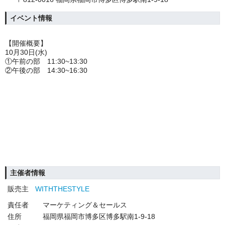
イベント情報
【開催概要】
10月30日(水)
①午前の部 11:30~13:30
②午後の部 14:30~16:30
主催者情報
販売主
WITHTHESTYLE
責任者
マーケティング＆セールス
住所
福岡県福岡市博多区博多駅南1-9-18