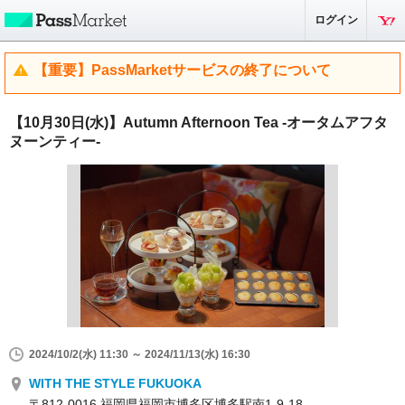
ログイン
【重要】PassMarketサービスの終了について
【10月30日(水)】Autumn Afternoon Tea -オータムアフタ
ヌーンティー-
2024/10/2(水) 11:30 ～ 2024/11/13(水) 16:30
WITH THE STYLE FUKUOKA
〒812-0016 福岡県福岡市博多区博多駅南1-9-18