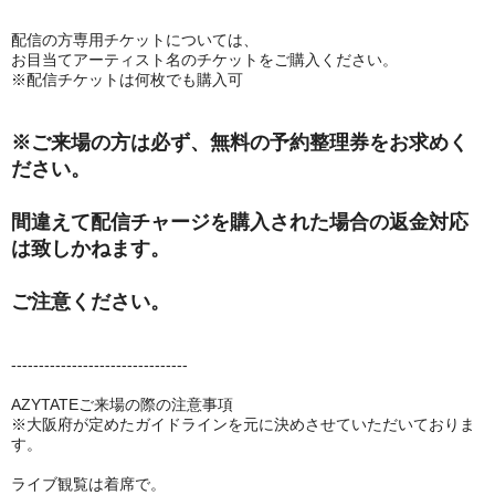
配信の方専用チケットについては、
お目当てアーティスト名のチケットをご購入ください。
※配信チケットは何枚でも購入可
※ご来場の方は必ず、無料の予約整理券をお求めく
ださい。
間違えて配信チャージを購入された場合の返金対応
は致しかねます。
ご注意ください。
--------------------------------
AZYTATEご来場の際の注意事項
※大阪府が定めたガイドラインを元に決めさせていただいておりま
す。
ライブ観覧は着席で。