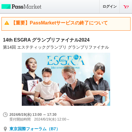
ログイン
【重要】PassMarketサービスの終了について
14th ESGRA グランプリファイナル2024
第14回 エステティックグランプリ グランプリファイナル
2024/6/19(水) 13:00 ～ 17:30
受付開始時間 2024/6/19(水) 12:00～
東京国際フォーラム（B7）