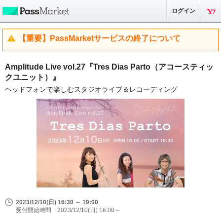
ログイン
【重要】PassMarketサービスの終了について
Amplitude Live vol.27『Tres Dias Parto（アコースティッ
クユニット）』
ヘッドフォンで楽しむスタジオライブ＆レコーディング
2023/12/10(日) 16:30 ～ 19:00
受付開始時間 2023/12/10(日) 16:00～