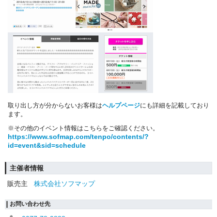
取り出し方が分からないお客様は
ヘルプページ
にも詳細を記載しており
ます。
※その他のイベント情報はこちらをご確認ください。
https://www.sofmap.com/tenpo/contents/?
id=event&sid=schedule
主催者情報
販売主
株式会社ソフマップ
お問い合わせ先