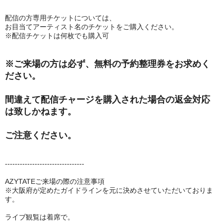
配信の方専用チケットについては、
お目当てアーティスト名のチケットをご購入ください。
※配信チケットは何枚でも購入可
※ご来場の方は必ず、無料の予約整理券をお求めく
ださい。
間違えて配信チャージを購入された場合の返金対応
は致しかねます。
ご注意ください。
--------------------------------
AZYTATEご来場の際の注意事項
※大阪府が定めたガイドラインを元に決めさせていただいておりま
す。
ライブ観覧は着席で。