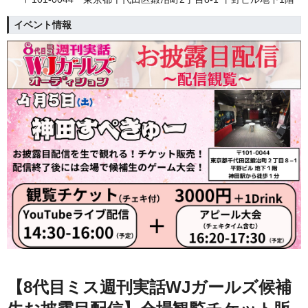
イベント情報
【8代目ミス週刊実話WJガールズ候補