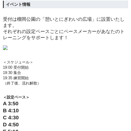
イベント情報
受付は榴岡公園の「憩いとにぎわいの広場」に設置いたし
ます。
それぞれの設定ペースごとにペースメーカーがあなたのト
レーニングをサポートします！
＜スケジュール＞
19:00 受付開始
19:30 集合
19:35 練習開始
（終了後、流れ解散）
＜設定ペース＞
A 3:50
B 4:10
C 4:30
D 4:50