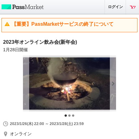
ログイン
【重要】PassMarketサービスの終了について
2023年オンライン飲み会(新年会)
1月28日開催
2023/1/26(木) 22:00 ～ 2023/1/28(土) 23:59
オンライン