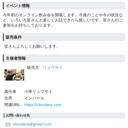
イベント情報
今年初のオンライン飲み会を開催します。今後のことや今の状況な
ど、いろいろ皆さんと楽しくお話できたら嬉しいです。皆さんのご
参加をお待ちしております。
販売条件
皆さんよろしくお願いします。
主催者情報
販売主
リュウサイ
責任者
小串リュウサイ
住所
インパール
関連URL
https://choutara.com
お問い合わせ先
choutara@gmail.com