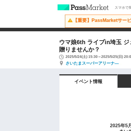
スマホで簡
【重要】PassMarketサ
ウマ娘6th ライブin埼
贈りませんか？
2025/5/24(土) 15:30～2025/5/25(日) 20:
さいたまスーパーアリーナ―
イベント情報
2025年5