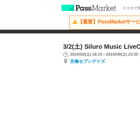
スマホで簡
【重要】PassMarketサ
3/2(土) Siluro Music LiveC
2024/3/2(土) 18:15～2024/3/9(土) 23:30
京橋セブンデイズ