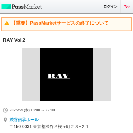
ログイン
【重要】PassMarketサービスの終了について
RAY Vol.2
2025/5/1(木) 13:00 ～ 22:00
渋谷伝承ホール
〒150-0031 東京都渋谷区桜丘町２３−２１