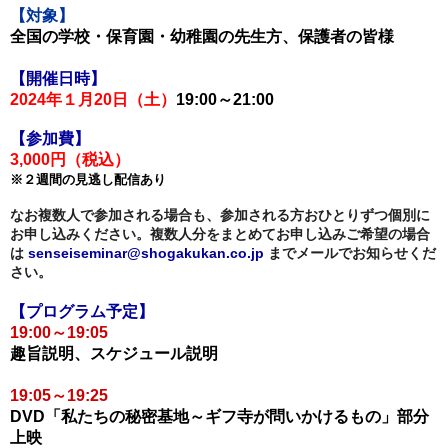
【対象】
全国の学校・保育園・幼稚園の先生方、保護者の皆様
【開催日時】
2024年１月20日（土）
19:00～21:00
【参加費】
3,000円（税込）
※２週間の見逃し配信あり
なお複数人で参加される場合も、参加される方おひとりずつ個別に
お申し込みください。複数人分をまとめてお申し込みご希望の場合
は 
senseiseminar
@shogakukan.co.jp
 までメールでお知らせくだ
さい。
【プログラム予定】
19:00～19:05
趣旨説明、スケジュール説明
19:05～19:25
DVD「私たちの秘密基地～ギフ寺が問いかけるもの」部分
上映