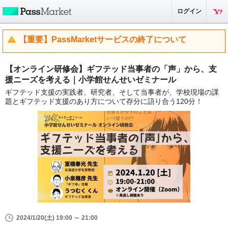
ログイン
【重要】PassMarketサービスの終了について
【オンライン研修会】ギフテッド当事者の「声」から、支
援ニーズを考える｜小学館せんせいゼミナール
ギフテッド支援の実践者、研究者、そして当事者が、学校現場の課
題とギフテッド支援のあり方について存分に語り合う120分！
2024/1/20(土) 19:00 ～ 21:00