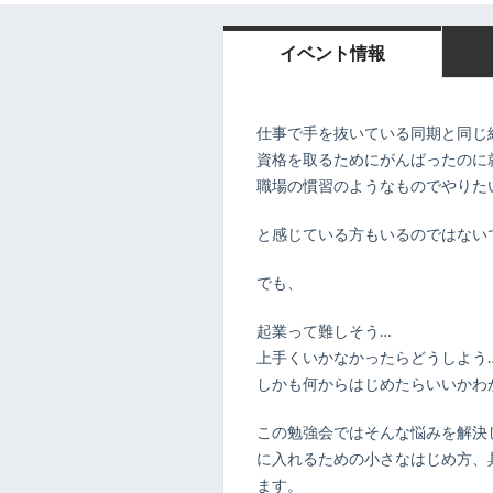
イベント情報
仕事で手を抜いている同期と同じ
資格を取るためにがんばったのに
職場の慣習のようなものでやりた
と感じている方もいるのではない
でも、
起業って難しそう…
上手くいかなかったらどうしよう
しかも何からはじめたらいいかわ
この勉強会ではそんな悩みを解決
に入れるための小さなはじめ方、
ます。