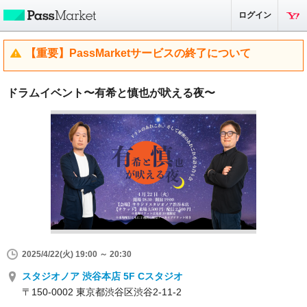
ログイン
【重要】PassMarketサービスの終了について
ドラムイベント〜有希と慎也が吠える夜〜
2025/4/22(火) 19:00 ～ 20:30
スタジオノア 渋谷本店 5F Cスタジオ
〒150-0002 東京都渋谷区渋谷2-11-2