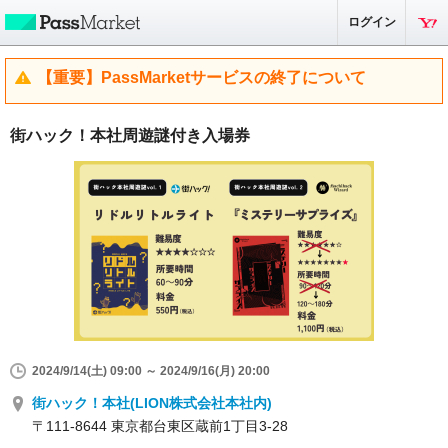
ログイン
【重要】PassMarketサービスの終了について
街ハック！本社周遊謎付き入場券
2024/9/14(土) 09:00 ～ 2024/9/16(月) 20:00
街ハック！本社(LION株式会社本社内)
〒111-8644 東京都台東区蔵前1丁目3-28