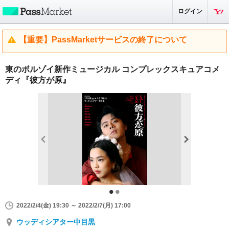
ログイン
【重要】PassMarketサービスの終了について
東のボルゾイ新作ミュージカル コンプレックスキュアコメ
ディ『彼方が原』
2022/2/4(金) 19:30 ～ 2022/2/7(月) 17:00
ウッディシアター中目黒