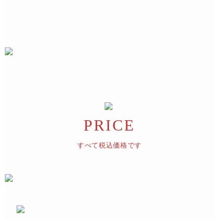
PRICE
すべて税込価格です