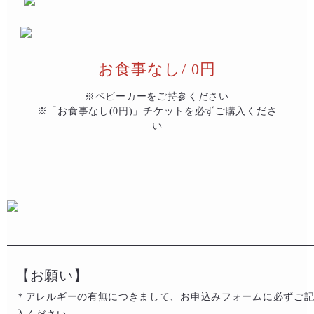
お食事なし/ 0円
※ベビーカーをご持参ください
※「お食事なし(0円)」チケットを必ずご購入くださ
い
【お願い】
＊アレルギーの有無につきまして、お申込みフォームに必ずご