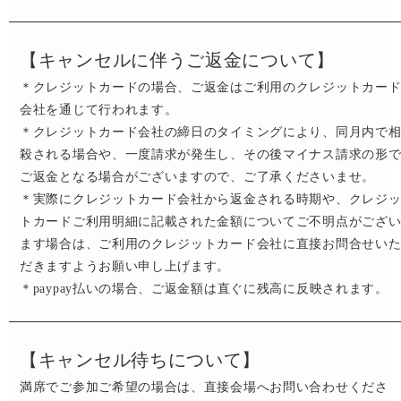
【キャンセルに伴うご返金について】
＊クレジットカードの場合、ご返金はご利用のクレジットカー
会社を通じて行われます。
＊クレジットカード会社の締日のタイミングにより、同月内で
殺される場合や、一度請求が発生し、その後マイナス請求の形
ご返金となる場合がございますので、ご了承くださいませ。
＊実際にクレジットカード会社から返金される時期や、クレジ
トカードご利用明細に記載された金額についてご不明点がござ
ます場合は、ご利用のクレジットカード会社に直接お問合せい
だきますようお願い申し上げます。
＊paypay払いの場合、ご返金額は直ぐに残高に反映されます。
【キャンセル待ちについて】
満席でご参加ご希望の場合は、直接会場へお問い合わせくださ