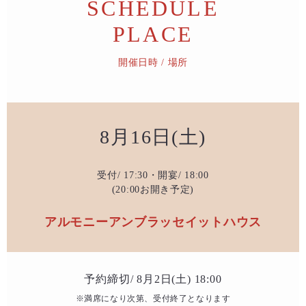
SCHEDULE
PLACE
開催日時 / 場所
8月16日(土)
受付/ 17:30・開宴/ 18:00
(20:00お開き予定)
アルモニーアンブラッセイットハウス
予約締切/ 8月2日(土) 18:00
※満席になり次第、受付終了となります