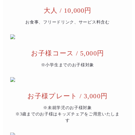
大人 / 10,000円
お食事、フリードリンク、サービス料含む
お子様コース / 5,000円
※小学生までのお子様対象
お子様プレート / 3,000円
※未就学児のお子様対象
※3歳までのお子様はキッズチェアをご用意いたしま
す