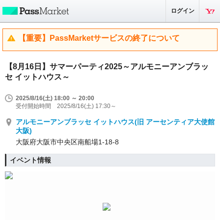
ログイン
【重要】PassMarketサービスの終了について
【8月16日】サマーパーティ2025～アルモニーアンブラッ
セ イットハウス～
2025/8/16(土) 18:00 ～ 20:00
受付開始時間 2025/8/16(土) 17:30～
アルモニーアンブラッセ イットハウス(旧 アーセンティア大使館
大阪)
大阪府大阪市中央区南船場1-18-8
イベント情報