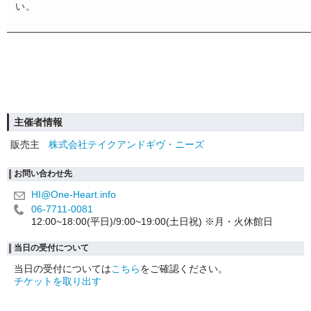
い。
主催者情報
販売主
株式会社テイクアンドギヴ・ニーズ
お問い合わせ先
HI@One-Heart.info
06-7711-0081
12:00~18:00(平日)/9:00~19:00(土日祝) ※月・火休館日
当日の受付について
当日の受付については
こちら
をご確認ください。
チケットを取り出す