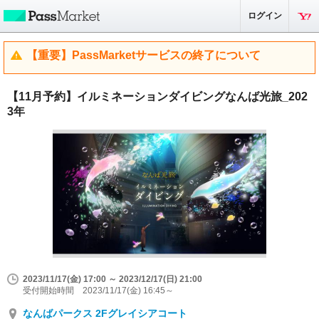
ログイン
【重要】PassMarketサービスの終了について
【11月予約】イルミネーションダイビングなんば光旅_202
3年
2023/11/17(金) 17:00 ～ 2023/12/17(日) 21:00
受付開始時間 2023/11/17(金) 16:45～
なんばパークス 2Fグレイシアコート