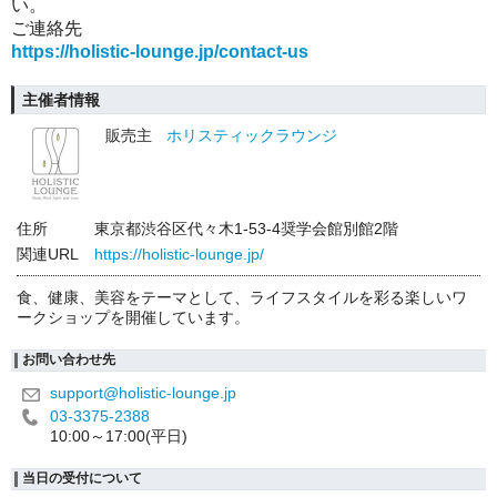
い。
ご連絡先
https://holistic-lounge.jp/contact-us
主催者情報
販売主
ホリスティックラウンジ
住所
東京都渋谷区代々木1-53-4奨学会館別館2階
関連URL
https://holistic-lounge.jp/
食、健康、美容をテーマとして、ライフスタイルを彩る楽しいワ
ークショップを開催しています。
お問い合わせ先
support@holistic-lounge.jp
03-3375-2388
10:00～17:00(平日)
当日の受付について