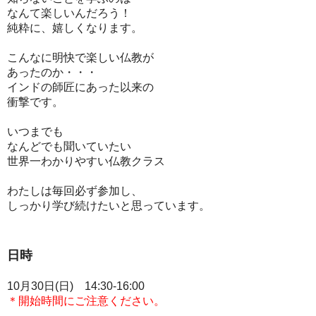
なんて楽しいんだろう！
純粋に、嬉しくなります。
こんなに明快で楽しい仏教が
あったのか・・・
インドの師匠にあった以来の
衝撃です。
いつまでも
なんどでも聞いていたい
世界一わかりやすい仏教クラス
わたしは毎回必ず参加し、
しっかり学び続けたいと思っています。
日時
10月30日(日) 14:30-16:00
＊開始時間にご注意ください。