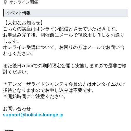
オンライン開催
イベント情報
【大切なお知らせ】
こちらの講座はオンライン配信とさせていただきます。
お申込み完了後、開催前にメールで視聴用ＵＲＬをお送り
します。
オンライン受講について、お困りの方はメールでお問い合
わせください。
また後日zoomでの期間限定公開も実施しますので是非ご検
討ください。
＊アンダーザライトシャンティ会員の方はオンタイムのご
招待となりますのでお申し込みは不要です。
＊開始時間にご注意ください。
お問い合わせ
support@holistic-lounge.jp