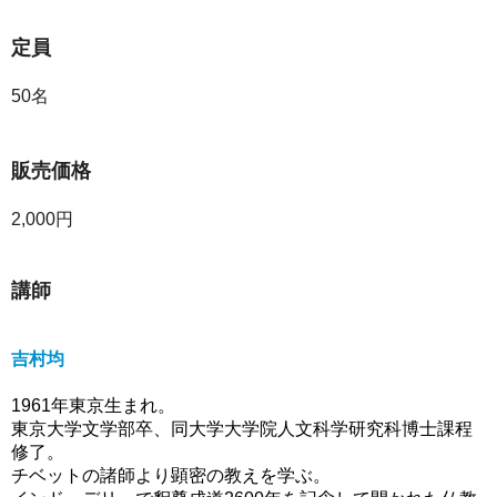
定員
50名
販売価格
2,000円
講師
吉村均
1961年東京生まれ。
東京大学文学部卒、同大学大学院人文科学研究科博士課程
修了。
チベットの諸師より顕密の教えを学ぶ。