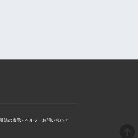
引法の表示
-
ヘルプ・お問い合わせ