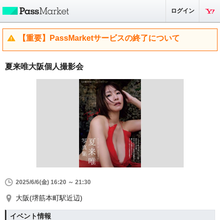
ログイン
【重要】PassMarketサービスの終了について
夏来唯大阪個人撮影会
2025/6/6(金) 16:20 ～ 21:30
大阪(堺筋本町駅近辺)
イベント情報