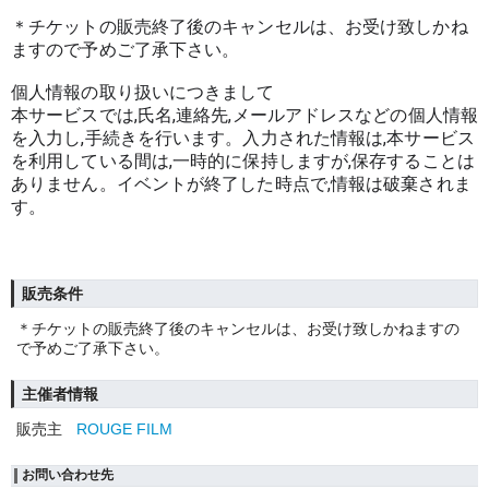
＊チケットの販売終了後のキャンセルは、お受け致しかね
ますので予めご了承下さい。
個人情報の取り扱いにつきまして
本サービスでは,氏名,連絡先,メールアドレスなどの個人情報
を入力し,手続きを行います。入力された情報は,本サービス
を利用している間は,一時的に保持しますが,保存することは
ありません。イベントが終了した時点で,情報は破棄されま
す。
販売条件
＊チケットの販売終了後のキャンセルは、お受け致しかねますの
で予めご了承下さい。
主催者情報
販売主
ROUGE FILM
お問い合わせ先