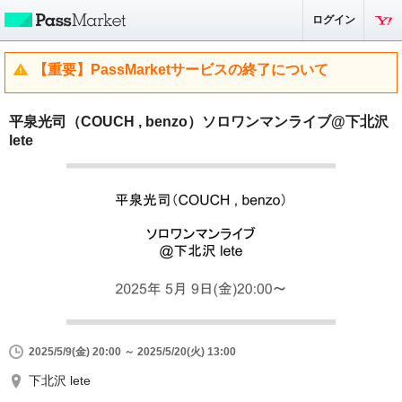
ログイン
【重要】PassMarketサービスの終了について
平泉光司（COUCH , benzo）ソロワンマンライブ@下北沢
lete
2025/5/9(金) 20:00 ～ 2025/5/20(火) 13:00
下北沢 lete