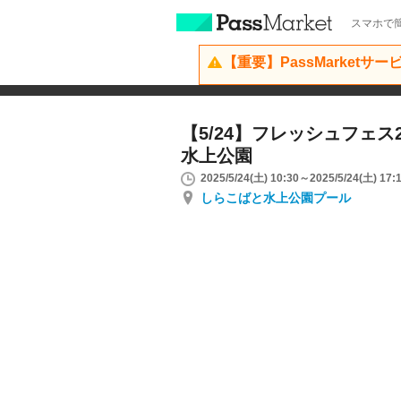
スマホで簡
【重要】PassMarketサ
【5/24】フレッシュフェス20
水上公園
2025/5/24(土) 10:30～2025/5/24(土) 17:
しらこばと水上公園プール