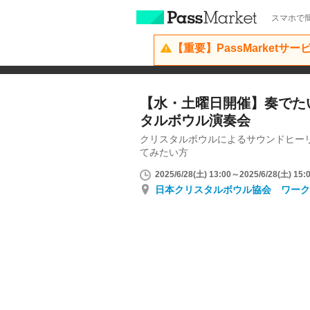
スマホで簡
【重要】PassMarketサ
【水・土曜日開催】奏でた
タルボウル演奏会
クリスタルボウルによるサウンドヒー
てみたい方
2025/6/28(土) 13:00～2025/6/28(土) 15:
日本クリスタルボウル協会 ワーク