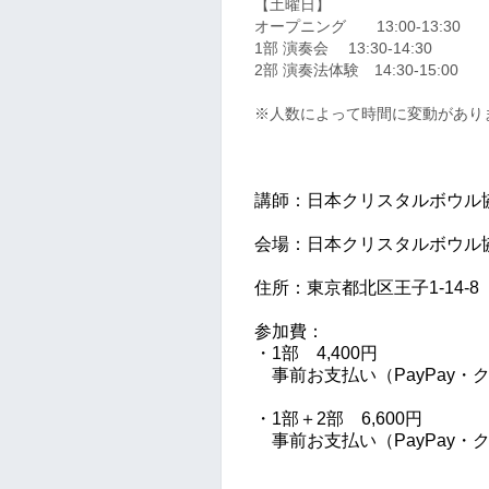
【土曜日】
オープニング 13:00-13:30
1部 演奏会 13:30-14:30
2部 演奏法体験 14:30-15:00
※人数によって時間に変動があり
講師：日本クリスタルボウル
会場：日本クリスタルボウル
住所：東京都北区王子1-14-8
参加費：
・1部 4,400円
事前お支払い（PayPay・ク
・1部＋2部 6,600円
事前お支払い（
PayPay・