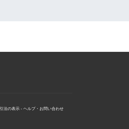
引法の表示
-
ヘルプ・お問い合わせ