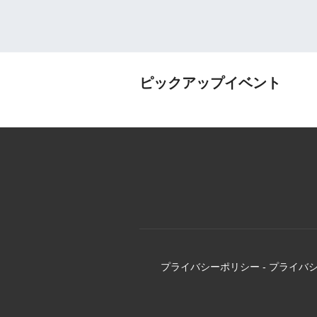
ピックアップイベント
プライバシーポリシー
-
プライバ