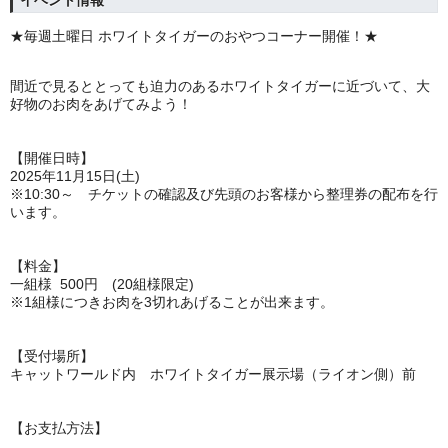
イベント情報
★毎週土曜日 ホワイトタイガーのおやつコーナー開催！★
間近で見るととっても迫力のあるホワイトタイガーに近づいて、大
好物のお肉をあげてみよう！
【開催日時】
2025年11月15日(土)
※10:30～ チケットの確認及び先頭のお客様から整理券の配布を行
います。
【料金】
一組様 500円 (20組様限定)
※1組様につきお肉を3切れあげることが出来ます。
【受付場所】
キャットワールド内 ホワイトタイガー展示場（ライオン側）前
【お支払方法】