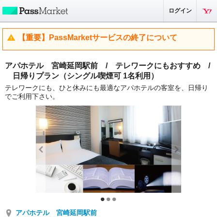
ログイン
【重要】PassMarketサービスの終了について
アパホテル 宮崎延岡駅前 / テレワークにもおすすめ /
日帰りプラン（シングル喫煙可 1名利用）
テレワークにも、ひと休みにも最適なアパホテルの客室を、日帰り
でご利用下さい。
アパホテル 宮崎延岡駅前