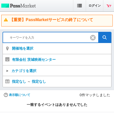
ログイン
【重要】PassMarketサービスの終了について
開催地を選択
有限会社 茨城映画センター
＞
カテゴリを選択
指定なし
～
指定なし
0
件マッチしました
表示順について
一致するイベントはありませんでした