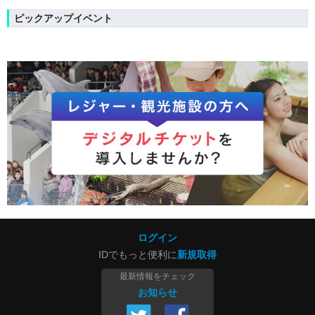
ピックアップイベント
ログイン
IDでもっと便利に
新規取得
最新情報をチェック
お知らせ