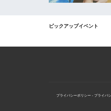
ピックアップイベント
プライバシーポリシー
-
プライバ