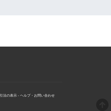
引法の表示
-
ヘルプ・お問い合わせ