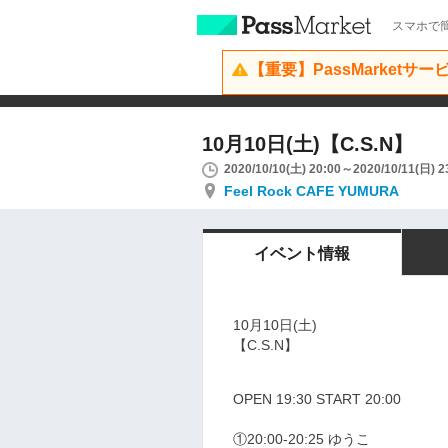
スマホで簡
【重要】PassMarketサ
10月10日(土)【C.S.N】
2020/10/10(土) 20:00～2020/10/11(日) 2
Feel Rock CAFE YUMURA
イベント情報
10月10日(土)
【C.S.N】
OPEN 19:30 START 20:00
①20:00-20:25 ゆうこ