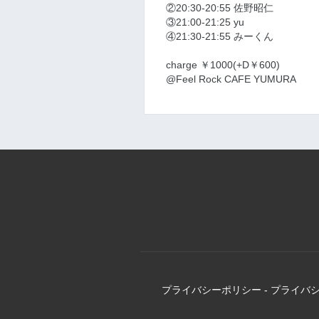
②20:30-20:55 佐野昭仁
③21:00-21:25 yu
④21:30-21:55 みーくん
charge ￥1000(+D￥600)
@Feel Rock CAFE YUMURA
プライバシーポリシー
-
プライバ