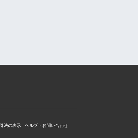
引法の表示
-
ヘルプ・お問い合わせ