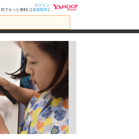
ログイン
IDでもっと便利に[
新規取得
]