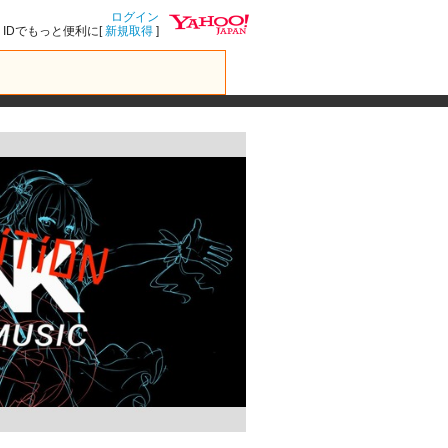
ログイン
IDでもっと便利に[
新規取得
]