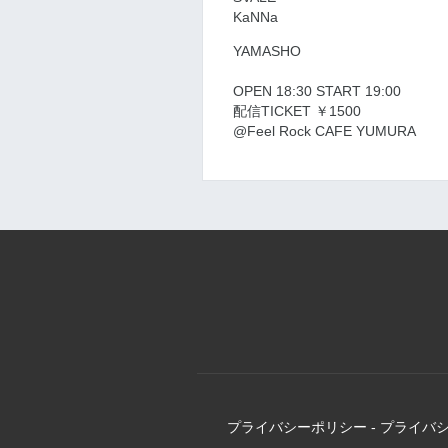
KaNNa
YAMASHO
OPEN 18:30 START 19:00
配信TICKET ￥1500
@Feel Rock CAFE YUMURA
プライバシーポリシー
-
プライバ