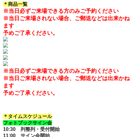
＊商品一覧
※当日必ずご来場できる方のみご予約ください
※当日ご来場されない場合、ご郵送などは出来かね
ます
予めご了承ください。
※当日必ずご来場できる方のみご予約ください
※当日ご来場されない場合、ご郵送などは出来かね
ます
予めご了承ください。
＊
タイムスケジュール
フォトブックサイン会
10:30 列整列・受付開始
11:00 サイン会開始