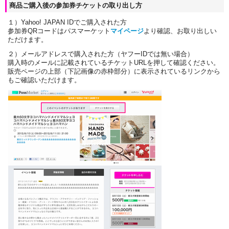
商品ご購入後の参加券チケットの取り出し方
１）Yahoo! JAPAN IDでご購入された方
参加券QRコードはパスマーケット
マイページ
より確認、お取り出しい
ただけます。
２）メールアドレスで購入された方（ヤフーIDでは無い場合）
購入時のメールに記載されているチケットURLを押して確認ください。
販売ページの上部（下記画像の赤枠部分）に表示されているリンクから
もご確認いただけます。