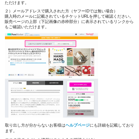
ただけます。
２）メールアドレスで購入された方（ヤフーIDでは無い場合）
購入時のメールに記載されているチケットURLを押して確認ください。
販売ページの上部（下記画像の赤枠部分）に表示されているリンクから
もご確認いただけます。
取り出し方が分からないお客様は
ヘルプページ
にも詳細を記載しており
ます。