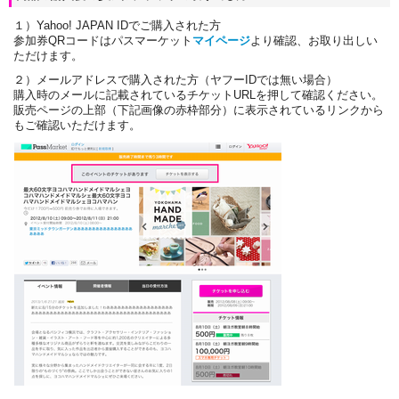
１）Yahoo! JAPAN IDでご購入された方
参加券QRコードはパスマーケット
マイページ
より確認、お取り出しい
ただけます。
２）メールアドレスで購入された方（ヤフーIDでは無い場合）
購入時のメールに記載されているチケットURLを押して確認ください。
販売ページの上部（下記画像の赤枠部分）に表示されているリンクから
もご確認いただけます。