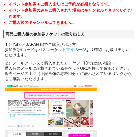
イベント参加券＋ご購入またはご予約が必須となります。
イベント参加券のみをご購入された場合はキャンセルとさせていただ
きます。
ご購入後のキャンセルはできません。
商品ご購入後の参加券チケットの取り出し方
１）Yahoo! JAPAN IDでご購入された方
参加券QRコードはパスマーケット
マイページ
より確認、お取り出しい
ただけます。
２）メールアドレスで購入された方（ヤフーIDでは無い場合）
購入時のメールに記載されているチケットURLを押して確認ください。
販売ページの上部（下記画像の赤枠部分）に表示されているリンクから
もご確認いただけます。